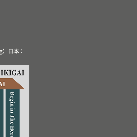
ng）日本：