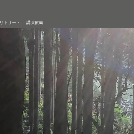
リトリート
講演依頼