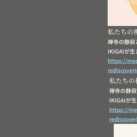
私たちの視
禅寺の静寂
IKIGAI
https://me
rediscover
私たちの視
禅寺の静寂
IKIGA
https://m
rediscover