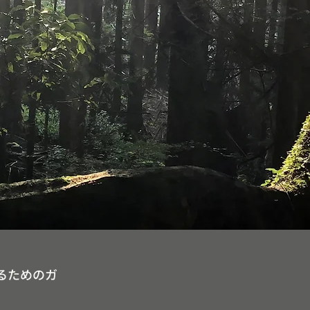
するためのガ